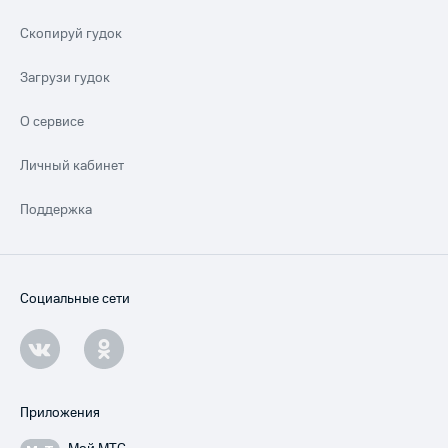
Скопируй гудок
Загрузи гудок
О сервисе
Личный кабинет
Поддержка
Социальные сети
Приложения