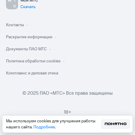
Мой МТС
Скачать
Контакты
Раскрытие информации
Документы ПАО МТС
Политика обработки cookies
Комплаенс и деловая этика
© 2025 ПАО «МТС» Все права защищены
18+
Мы используем cookies для улучшения работы
ПОНЯТНО
нашего сайта.
Подробнее
.