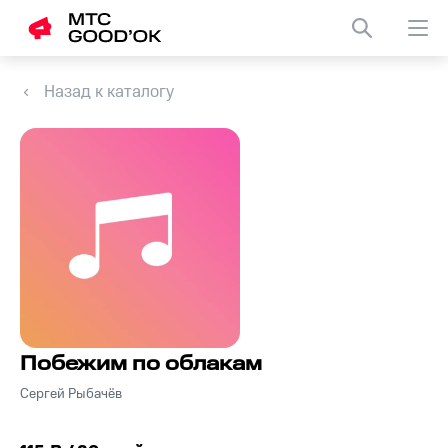
Назад к каталогу
Побежим по облакам
Сергей Рыбачёв