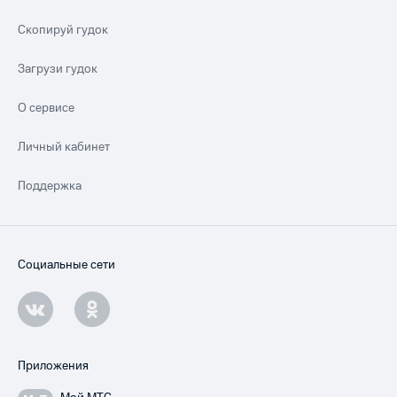
Скопируй гудок
Загрузи гудок
О сервисе
Личный кабинет
Поддержка
Социальные сети
Приложения