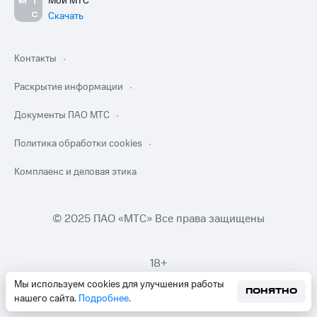
Мой МТС
Скачать
Контакты
Раскрытие информации
Документы ПАО МТС
Политика обработки cookies
Комплаенс и деловая этика
© 2025 ПАО «МТС» Все права защищены
18+
Мы используем cookies для улучшения работы
ПОНЯТНО
нашего сайта.
Подробнее
.