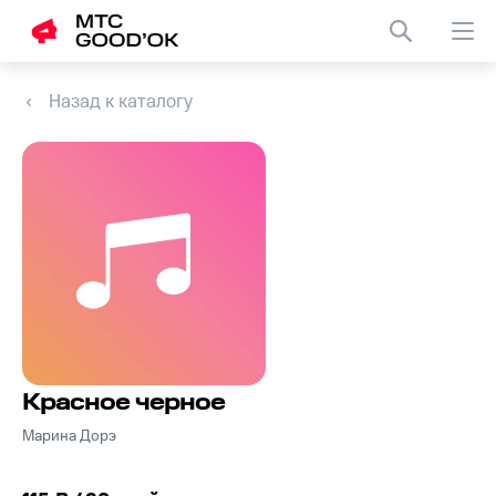
Назад к каталогу
Красное черное
Марина Дорэ