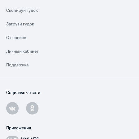
Скопируй гудок
Загрузи гудок
О сервисе
Личный кабинет
Поддержка
Социальные сети
Приложения