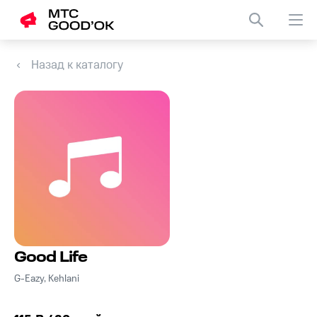
Назад к каталогу
Good Life
G-Eazy, Kehlani