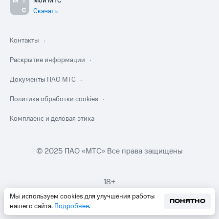
Мой МТС
Скачать
Контакты
Раскрытие информации
Документы ПАО МТС
Политика обработки cookies
Комплаенс и деловая этика
© 2025 ПАО «МТС» Все права защищены
18+
Мы используем cookies для улучшения работы
ПОНЯТНО
нашего сайта.
Подробнее
.