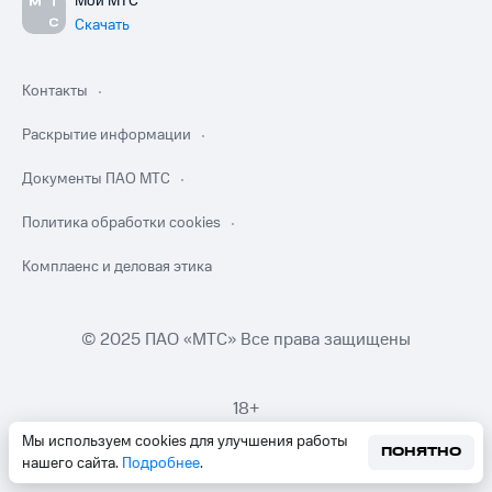
Мой МТС
Скачать
Контакты
Раскрытие информации
Документы ПАО МТС
Политика обработки cookies
Комплаенс и деловая этика
© 2025 ПАО «МТС» Все права защищены
18+
Мы используем cookies для улучшения работы
ПОНЯТНО
нашего сайта.
Подробнее
.