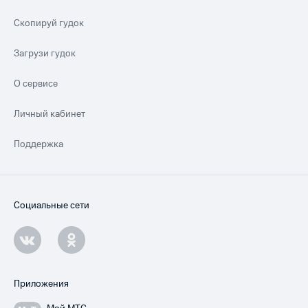
Скопируй гудок
Загрузи гудок
О сервисе
Личный кабинет
Поддержка
Социальные сети
Приложения