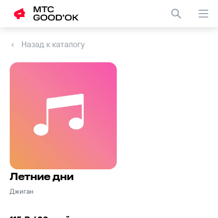
Назад к каталогу
Летние дни
Джиган