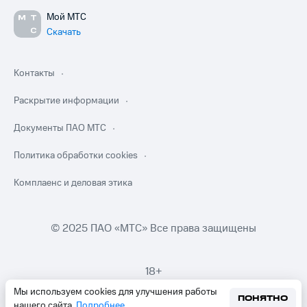
Мой МТС
Скачать
Контакты
Раскрытие информации
Документы ПАО МТС
Политика обработки cookies
Комплаенс и деловая этика
© 2025 ПАО «МТС» Все права защищены
18+
Мы используем cookies для улучшения работы
ПОНЯТНО
нашего сайта.
Подробнее
.