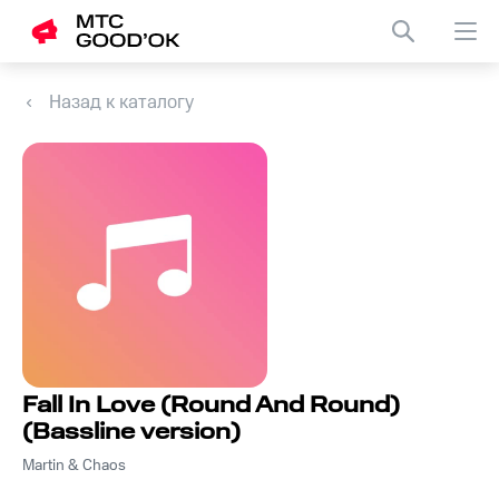
Назад к каталогу
Fall In Love (Round And Round)
(Bassline version)
Martin & Chaos