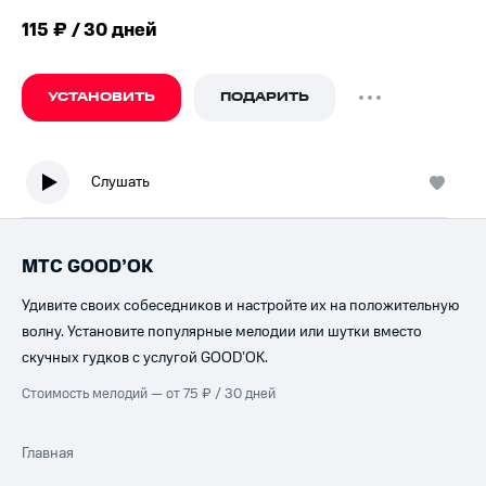
115 ₽ / 30 дней
УСТАНОВИТЬ
ПОДАРИТЬ
Слушать
МТС GOOD’OK
Удивите своих собеседников и настройте их на положительную
волну. Установите популярные мелодии или шутки вместо
скучных гудков с услугой GOOD’OK.
Стоимость мелодий — от 75 ₽ / 30 дней
Главная