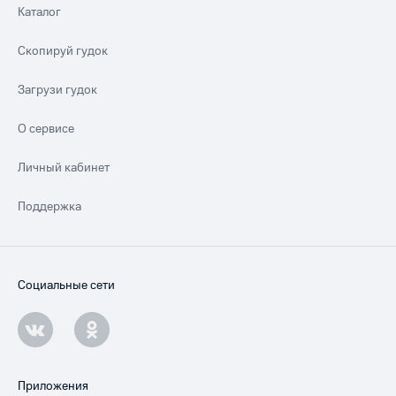
Каталог
Скопируй гудок
Загрузи гудок
О сервисе
Личный кабинет
Поддержка
Социальные сети
Приложения