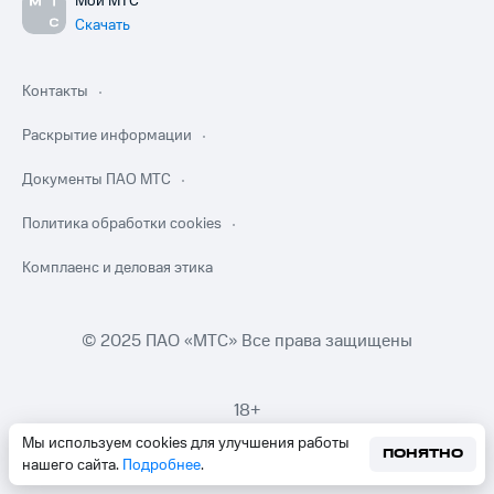
Мой МТС
Скачать
Контакты
Раскрытие информации
Документы ПАО МТС
Политика обработки cookies
Комплаенс и деловая этика
© 2025 ПАО «МТС» Все права защищены
18+
Мы используем cookies для улучшения работы
ПОНЯТНО
нашего сайта.
Подробнее
.