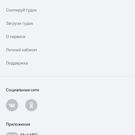
Скопируй гудок
Загрузи гудок
О сервисе
Личный кабинет
Поддержка
Социальные сети
Приложения