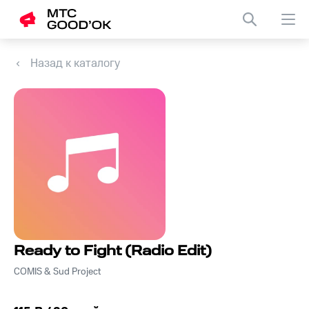
Назад к каталогу
Ready to Fight (Radio Edit)
COMIS & Sud Project