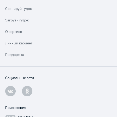
Скопируй гудок
Загрузи гудок
О сервисе
Личный кабинет
Поддержка
Социальные сети
Приложения