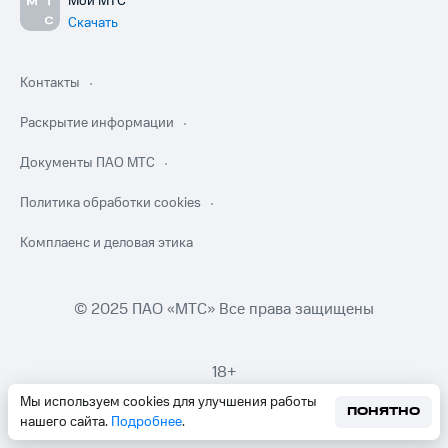
Мой МТС
Скачать
Контакты
Раскрытие информации
Документы ПАО МТС
Политика обработки cookies
Комплаенс и деловая этика
© 2025 ПАО «МТС» Все права защищены
18+
Мы используем cookies для улучшения работы
ПОНЯТНО
нашего сайта.
Подробнее
.