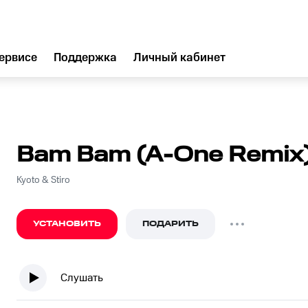
ервисе
Поддержка
Личный кабинет
Bam Bam (A-One Remix
Kyoto & Stiro
УСТАНОВИТЬ
ПОДАРИТЬ
Слушать