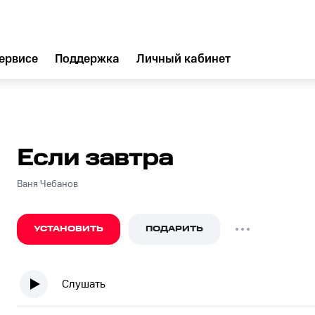
ервисе
Поддержка
Личный кабинет
Если завтра
Ваня Чебанов
УСТАНОВИТЬ
ПОДАРИТЬ
Слушать