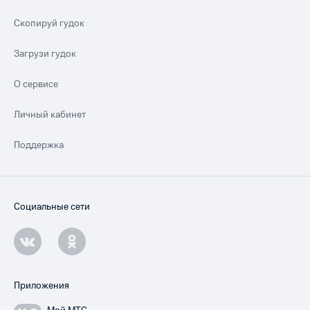
Скопируй гудок
Загрузи гудок
О сервисе
Личный кабинет
Поддержка
Социальные сети
Приложения