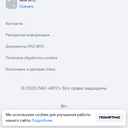
Мой МТС
Скачать
Контакты
Раскрытие информации
Документы ПАО МТС
Политика обработки cookies
Комплаенс и деловая этика
© 2025 ПАО «МТС» Все права защищены
18+
Мы используем cookies для улучшения работы
ПОНЯТНО
нашего сайта.
Подробнее
.