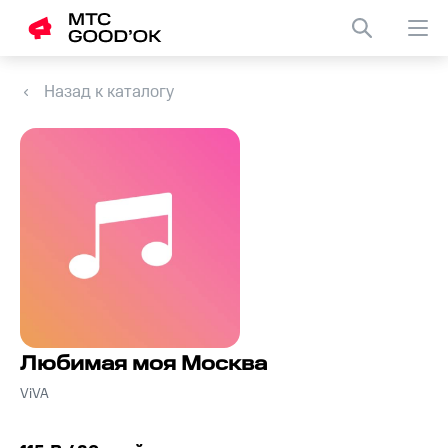
Назад к каталогу
Любимая моя Москва
ViVA