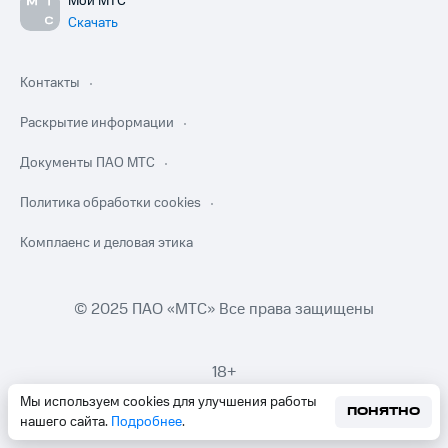
Мой МТС
Скачать
Контакты
Раскрытие информации
Документы ПАО МТС
Политика обработки cookies
Комплаенс и деловая этика
© 2025 ПАО «МТС» Все права защищены
18+
Мы используем cookies для улучшения работы
ПОНЯТНО
нашего сайта.
Подробнее
.