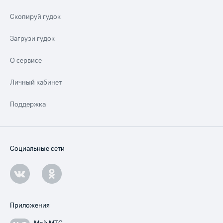
Скопируй гудок
Загрузи гудок
О сервисе
Личный кабинет
Поддержка
Социальные сети
Приложения