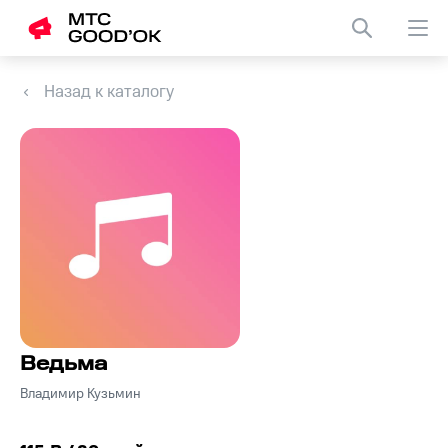
Назад к каталогу
Ведьма
Владимир Кузьмин