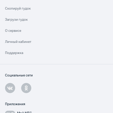
Скопируй гудок
Загрузи гудок
О сервисе
Личный кабинет
Поддержка
Социальные сети
Приложения