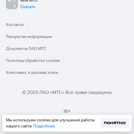
Мой МТС
Скачать
Контакты
Раскрытие информации
Документы ПАО МТС
Политика обработки cookies
Комплаенс и деловая этика
© 2025 ПАО «МТС» Все права защищены
18+
Мы используем cookies для улучшения работы
ПОНЯТНО
нашего сайта.
Подробнее
.