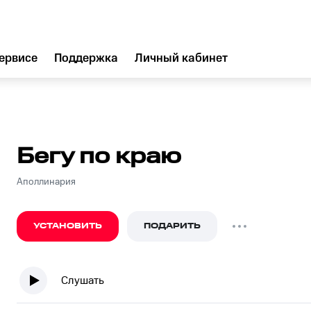
ервисе
Поддержка
Личный кабинет
Бегу по краю
Аполлинария
УСТАНОВИТЬ
ПОДАРИТЬ
Слушать