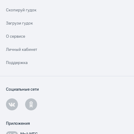
Скопируй гудок
Загрузи гудок
О сервисе
Личный кабинет
Поддержка
Социальные сети
Приложения