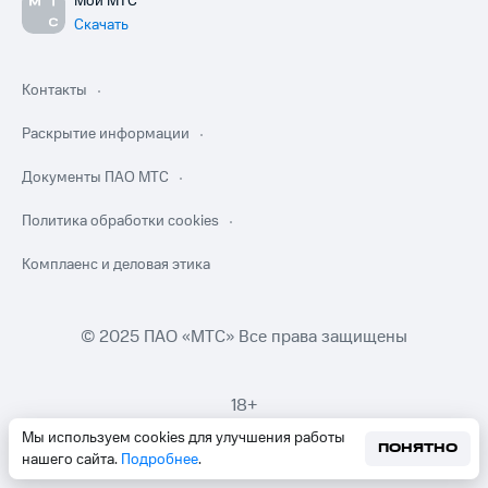
Мой МТС
Скачать
Контакты
Раскрытие информации
Документы ПАО МТС
Политика обработки cookies
Комплаенс и деловая этика
© 2025 ПАО «МТС» Все права защищены
18+
Мы используем cookies для улучшения работы
ПОНЯТНО
нашего сайта.
Подробнее
.