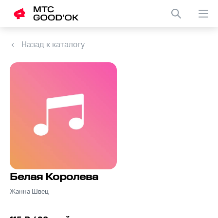
Назад к каталогу
Белая Королева
Жанна Швец