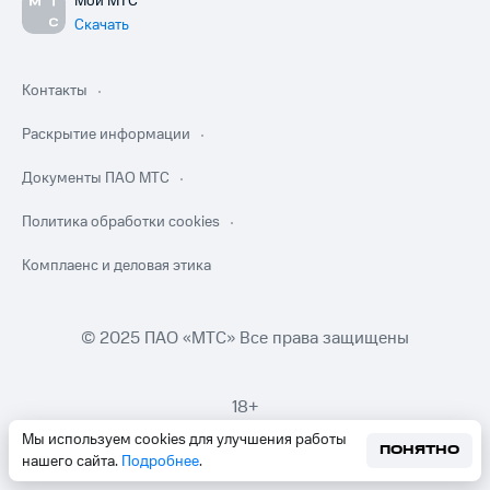
Мой МТС
Скачать
Контакты
Раскрытие информации
Документы ПАО МТС
Политика обработки cookies
Комплаенс и деловая этика
© 2025 ПАО «МТС» Все права защищены
18+
Мы используем cookies для улучшения работы
ПОНЯТНО
нашего сайта.
Подробнее
.