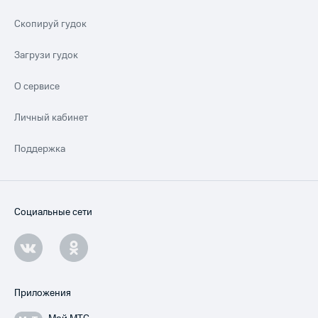
Скопируй гудок
Загрузи гудок
О сервисе
Личный кабинет
Поддержка
Социальные сети
Приложения