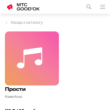
Назад к каталогу
Прости
Клава Кока