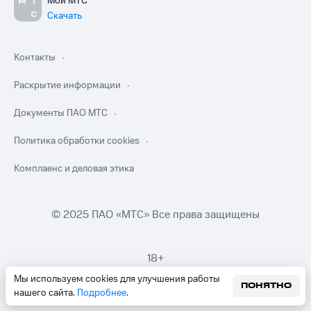
Мой МТС
Скачать
Контакты
Раскрытие информации
Документы ПАО МТС
Политика обработки cookies
Комплаенс и деловая этика
© 2025 ПАО «МТС» Все права защищены
18+
Мы используем cookies для улучшения работы
ПОНЯТНО
нашего сайта.
Подробнее
.