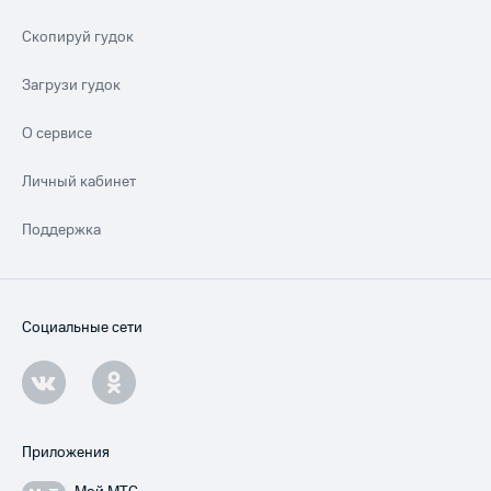
Скопируй гудок
Загрузи гудок
О сервисе
Личный кабинет
Поддержка
Социальные сети
Приложения