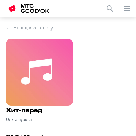
Назад к каталогу
Хит-парад
Ольга Бузова