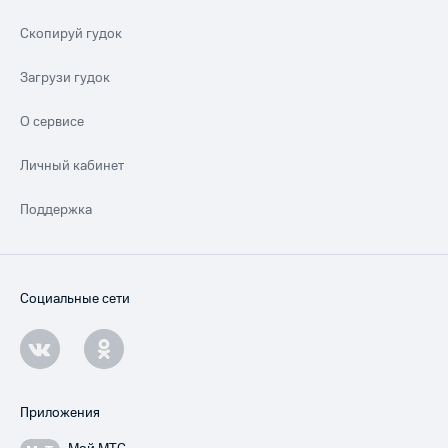
Скопируй гудок
Загрузи гудок
О сервисе
Личный кабинет
Поддержка
Социальные сети
Приложения