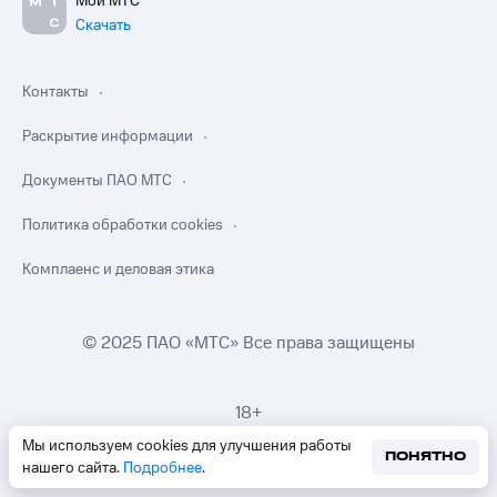
Мой МТС
Скачать
Контакты
Раскрытие информации
Документы ПАО МТС
Политика обработки cookies
Комплаенс и деловая этика
© 2025 ПАО «МТС» Все права защищены
18+
Мы используем cookies для улучшения работы
ПОНЯТНО
нашего сайта.
Подробнее
.