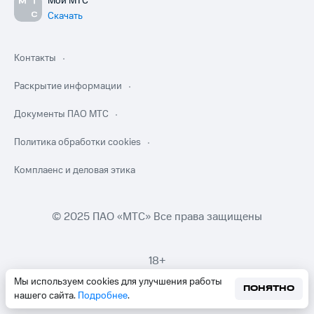
Мой МТС
Скачать
Контакты
Раскрытие информации
Документы ПАО МТС
Политика обработки cookies
Комплаенс и деловая этика
© 2025 ПАО «МТС» Все права защищены
18+
Мы используем cookies для улучшения работы
ПОНЯТНО
нашего сайта.
Подробнее
.