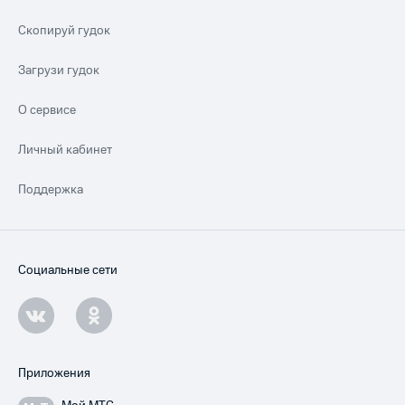
Скопируй гудок
Загрузи гудок
О сервисе
Личный кабинет
Поддержка
Социальные сети
Приложения