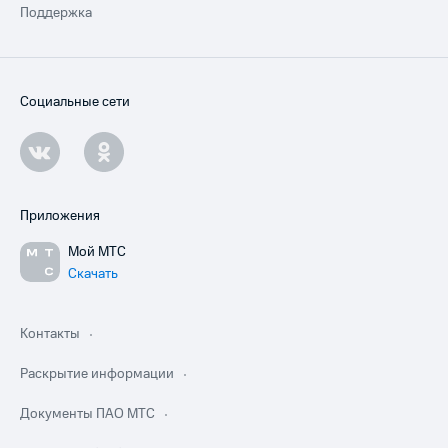
Поддержка
Социальные сети
Приложения
Мой МТС
Скачать
Контакты
Раскрытие информации
Документы ПАО МТС