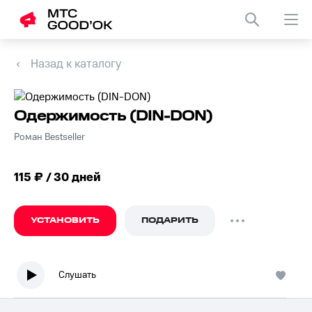
Назад к каталогу
Одержимость (DIN-DON)
Роман Bestseller
115 ₽ / 30 дней
УСТАНОВИТЬ
ПОДАРИТЬ
Слушать