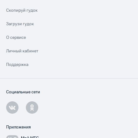
Скопируй гудок
Загрузи гудок
О сервисе
Личный кабинет
Поддержка
Социальные сети
Приложения