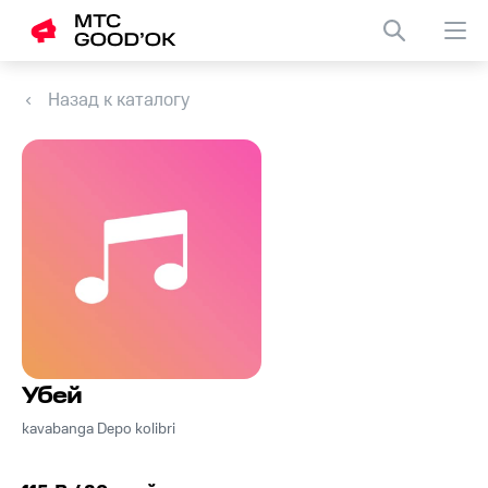
Назад к каталогу
Убей
kavabanga Depo kolibri