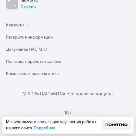
Мой МТС
Скачать
Контакты
Раскрытие информации
Документы ПАО МТС
Политика обработки cookies
Комплаенс и деловая этика
© 2025 ПАО «МТС» Все права защищены
18+
Мы используем cookies для улучшения работы
ПОНЯТНО
нашего сайта.
Подробнее
.