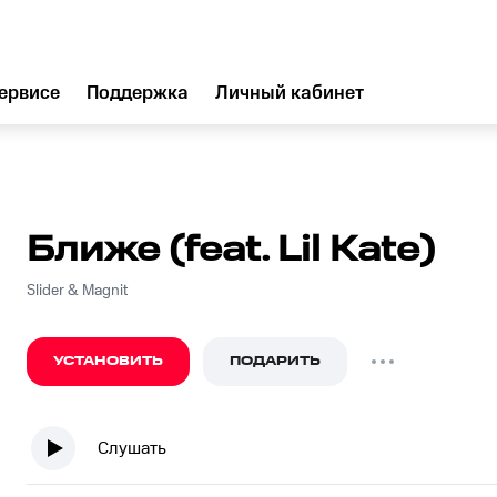
ервисе
Поддержка
Личный кабинет
Ближе (feat. Lil Kate)
Slider & Magnit
УСТАНОВИТЬ
ПОДАРИТЬ
Слушать