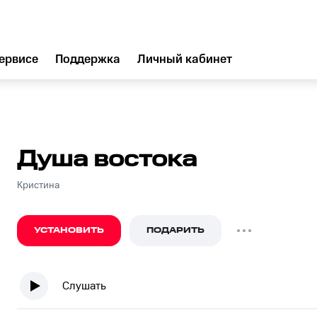
ервисе
Поддержка
Личный кабинет
Душа востока
Кристина
УСТАНОВИТЬ
ПОДАРИТЬ
Слушать