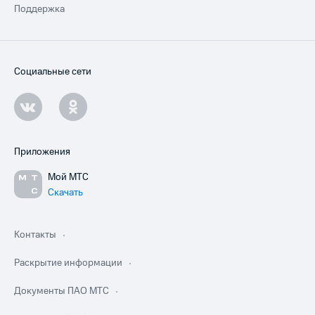
Поддержка
Социальные сети
Приложения
Мой МТС
Скачать
Контакты
Раскрытие информации
Документы ПАО МТС