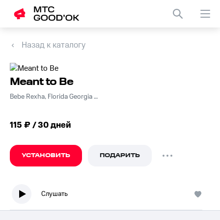
Назад к каталогу
Meant to Be
Bebe Rexha, Florida Georgia Line
115 ₽ / 30 дней
УСТАНОВИТЬ
ПОДАРИТЬ
Слушать