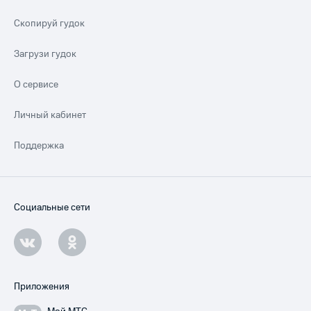
Скопируй гудок
Загрузи гудок
О сервисе
Личный кабинет
Поддержка
Социальные сети
Приложения