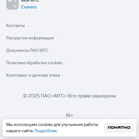
Мой МТС
Скачать
Контакты
Раскрытие информации
Документы ПАО МТС
Политика обработки cookies
Комплаенс и деловая этика
© 2025 ПАО «МТС» Все права защищены
18+
Мы используем cookies для улучшения работы
ПОНЯТНО
нашего сайта.
Подробнее
.