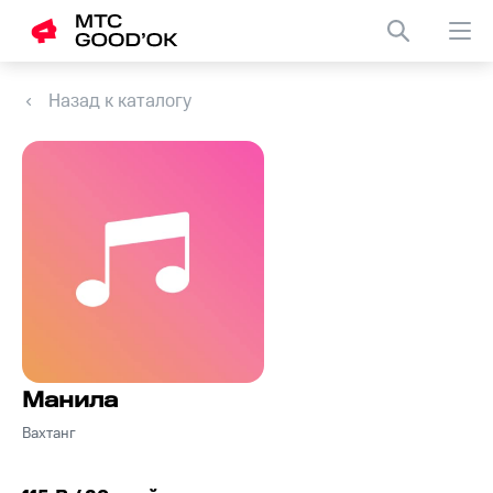
Назад к каталогу
Манила
Вахтанг