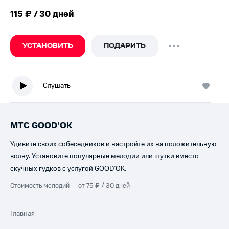
115 ₽ / 30 дней
УСТАНОВИТЬ
ПОДАРИТЬ
Слушать
МТС GOOD’OK
Удивите своих собеседников и настройте их на положительную
волну. Установите популярные мелодии или шутки вместо
скучных гудков с услугой GOOD’OK.
Стоимость мелодий — от 75 ₽ / 30 дней
Главная