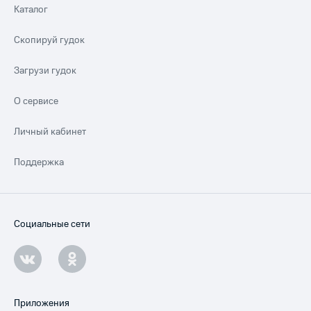
Каталог
Скопируй гудок
Загрузи гудок
О сервисе
Личный кабинет
Поддержка
Социальные сети
Приложения