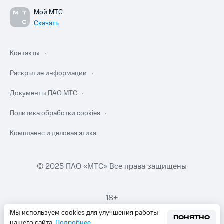
Мой МТС
Скачать
Контакты
Раскрытие информации
Документы ПАО МТС
Политика обработки cookies
Комплаенс и деловая этика
© 2025 ПАО «МТС» Все права защищены
18+
Мы используем cookies для улучшения работы
ПОНЯТНО
нашего сайта.
Подробнее
.