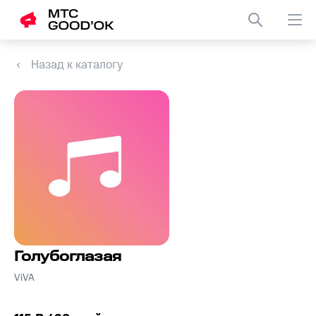
Назад к каталогу
Голубоглазая
ViVA