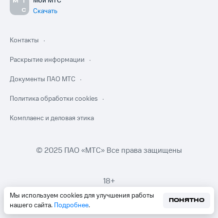
Мой МТС
Скачать
Контакты
Раскрытие информации
Документы ПАО МТС
Политика обработки cookies
Комплаенс и деловая этика
© 2025 ПАО «МТС» Все права защищены
18+
Мы используем cookies для улучшения работы
ПОНЯТНО
нашего сайта.
Подробнее
.