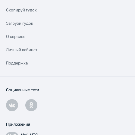
Скопируй гудок
Загрузи гудок
О сервисе
Личный кабинет
Поддержка
Социальные сети
Приложения