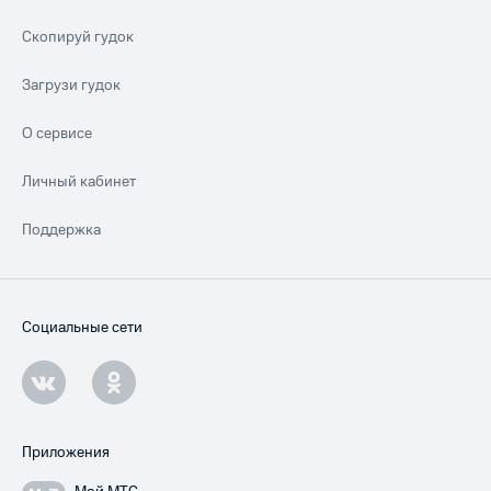
Скопируй гудок
Загрузи гудок
О сервисе
Личный кабинет
Поддержка
Социальные сети
Приложения