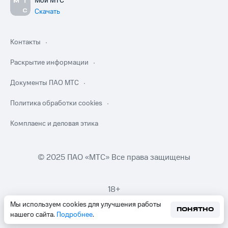
Мой МТС
Скачать
Контакты
Раскрытие информации
Документы ПАО МТС
Политика обработки cookies
Комплаенс и деловая этика
© 2025 ПАО «МТС» Все права защищены
18+
Мы используем cookies для улучшения работы
ПОНЯТНО
нашего сайта.
Подробнее
.