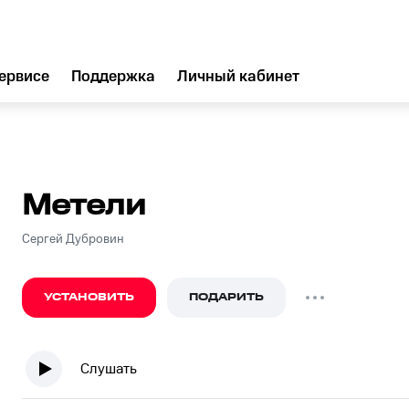
ервисе
Поддержка
Личный кабинет
Метели
Сергей Дубровин
УСТАНОВИТЬ
ПОДАРИТЬ
Слушать