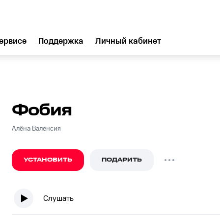
ервисе
Поддержка
Личный кабинет
Фобия
Алёна Валенсия
УСТАНОВИТЬ
ПОДАРИТЬ
Слушать