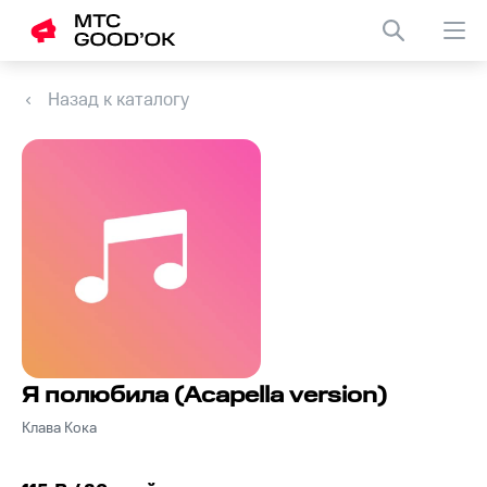
Назад к каталогу
Я полюбила (Acapella version)
Клава Кока