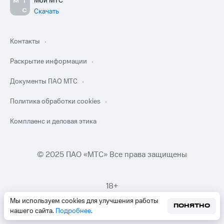
Мой МТС
Скачать
Контакты
Раскрытие информации
Документы ПАО МТС
Политика обработки cookies
Комплаенс и деловая этика
© 2025 ПАО «МТС» Все права защищены
18+
Мы используем cookies для улучшения работы
ПОНЯТНО
нашего сайта.
Подробнее
.