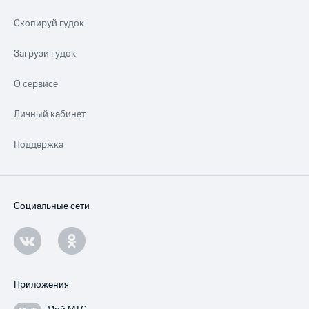
Скопируй гудок
Загрузи гудок
О сервисе
Личный кабинет
Поддержка
Социальные сети
Приложения