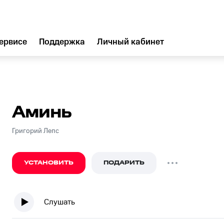
ервисе
Поддержка
Личный кабинет
Аминь
Григорий Лепс
УСТАНОВИТЬ
ПОДАРИТЬ
Слушать