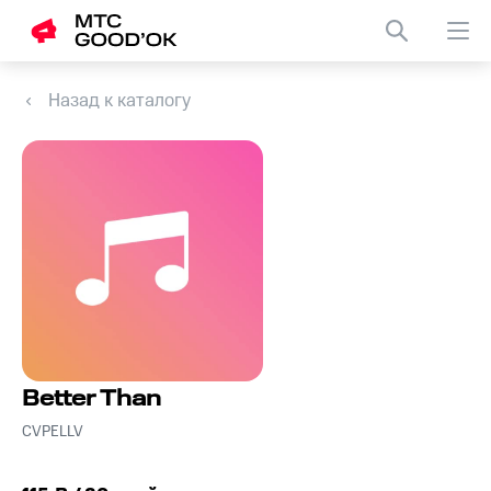
Назад к каталогу
Better Than
CVPELLV