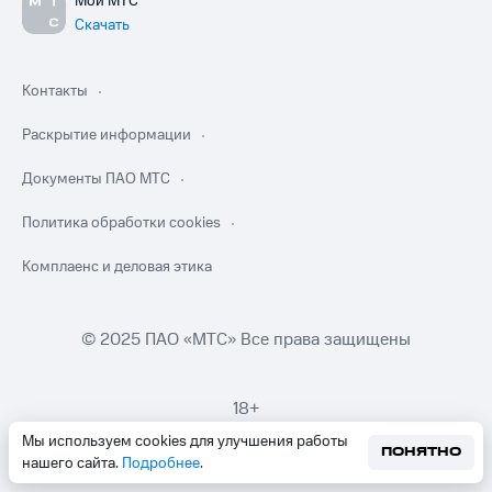
Мой МТС
Скачать
Контакты
Раскрытие информации
Документы ПАО МТС
Политика обработки cookies
Комплаенс и деловая этика
© 2025 ПАО «МТС» Все права защищены
18+
Мы используем cookies для улучшения работы
ПОНЯТНО
нашего сайта.
Подробнее
.