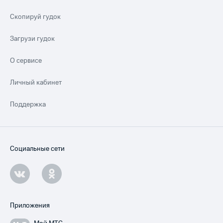
Скопируй гудок
Загрузи гудок
О сервисе
Личный кабинет
Поддержка
Социальные сети
Приложения