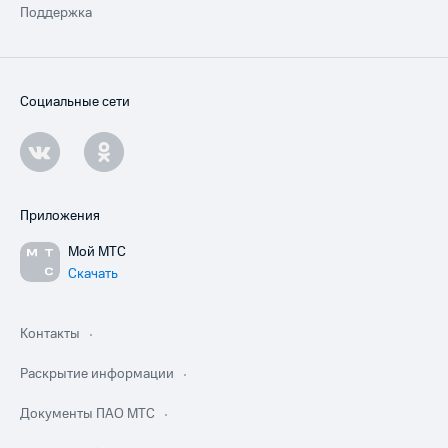
Поддержка
Социальные сети
Приложения
Мой МТС
Скачать
Контакты
Раскрытие информации
Документы ПАО МТС