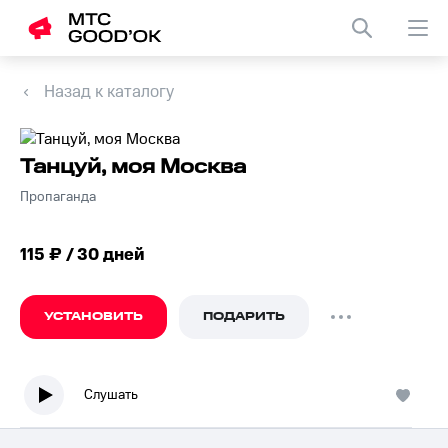
Назад к каталогу
Танцуй, моя Москва
Пропаганда
115 ₽ / 30 дней
УСТАНОВИТЬ
ПОДАРИТЬ
Слушать