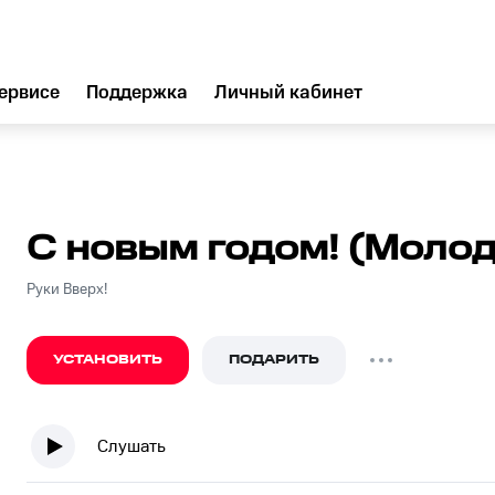
ервисе
Поддержка
Личный кабинет
С новым годом! (Моло
Руки Вверх!
УСТАНОВИТЬ
ПОДАРИТЬ
Слушать