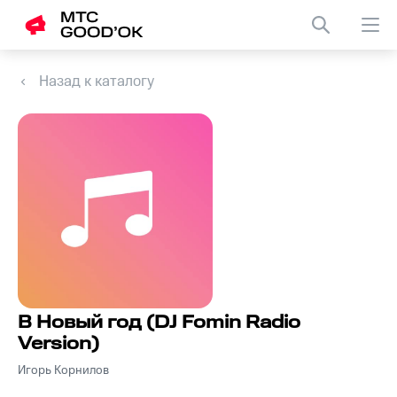
Назад к каталогу
В Новый год (DJ Fomin Radio
Version)
Игорь Корнилов