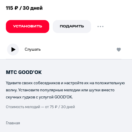
115 ₽ / 30 дней
УСТАНОВИТЬ
ПОДАРИТЬ
Слушать
МТС GOOD’OK
Удивите своих собеседников и настройте их на положительную
волну. Установите популярные мелодии или шутки вместо
скучных гудков с услугой GOOD’OK.
Стоимость мелодий — от 75 ₽ / 30 дней
Главная