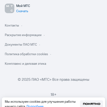
Мой МТС
Скачать
Контакты
Раскрытие информации
Документы ПАО МТС
Политика обработки cookies
Комплаенс и деловая этика
© 2025 ПАО «МТС» Все права защищены
18+
Мы используем cookies для улучшения работы
ПОНЯТНО
нашего сайта.
Подробнее
.