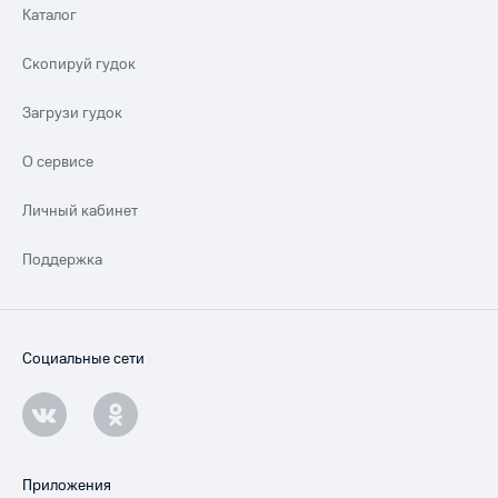
Каталог
Скопируй гудок
Загрузи гудок
О сервисе
Личный кабинет
Поддержка
Социальные сети
Приложения