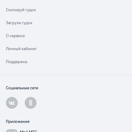
Скопируй гудок
Загрузи гудок
О сервисе
Личный кабинет
Поддержка
Социальные сети
Приложения