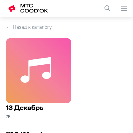
Назад к каталогу
13 Декабрь
7Б