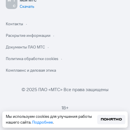
Мой МТС
Скачать
Контакты
Раскрытие информации
Документы ПАО МТС
Политика обработки cookies
Комплаенс и деловая этика
© 2025 ПАО «МТС» Все права защищены
18+
Мы используем cookies для улучшения работы
ПОНЯТНО
нашего сайта.
Подробнее
.