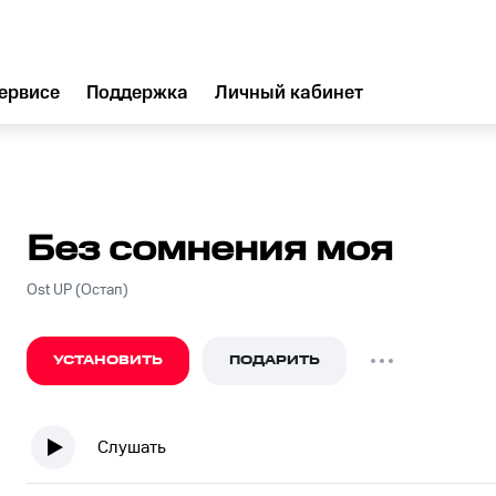
ервисе
Поддержка
Личный кабинет
Без сомнения моя
Ost UP (Остап)
УСТАНОВИТЬ
ПОДАРИТЬ
Слушать