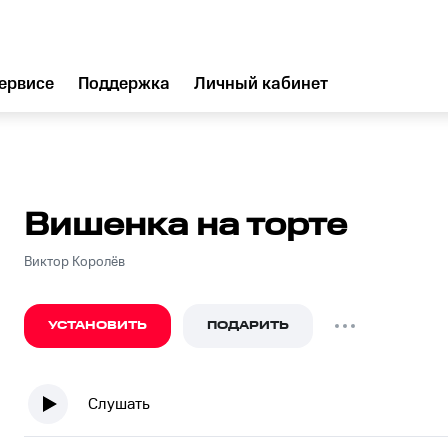
ервисе
Поддержка
Личный кабинет
Вишенка на торте
Виктор Королёв
УСТАНОВИТЬ
ПОДАРИТЬ
Слушать