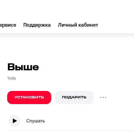
ервисе
Поддержка
Личный кабинет
Выше
Yolla
УСТАНОВИТЬ
ПОДАРИТЬ
Слушать