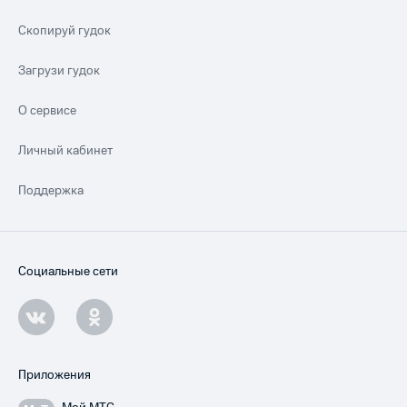
Скопируй гудок
Загрузи гудок
О сервисе
Личный кабинет
Поддержка
Социальные сети
Приложения