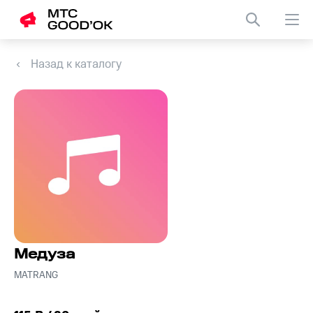
Назад к каталогу
Медуза
MATRANG