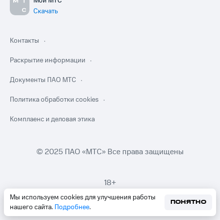
Мой МТС
Скачать
Контакты
Раскрытие информации
Документы ПАО МТС
Политика обработки cookies
Комплаенс и деловая этика
© 2025 ПАО «МТС» Все права защищены
18+
Мы используем cookies для улучшения работы
ПОНЯТНО
нашего сайта.
Подробнее
.