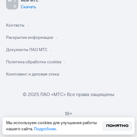
Мой МТС
Скачать
Контакты
Раскрытие информации
Документы ПАО МТС
Политика обработки cookies
Комплаенс и деловая этика
© 2025 ПАО «МТС» Все права защищены
18+
Мы используем cookies для улучшения работы
ПОНЯТНО
нашего сайта.
Подробнее
.