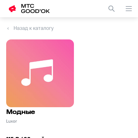
Назад к каталогу
Модные
Luxor