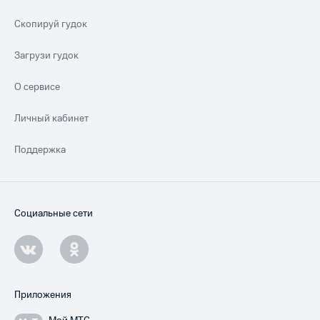
Скопируй гудок
Загрузи гудок
О сервисе
Личный кабинет
Поддержка
Социальные сети
Приложения