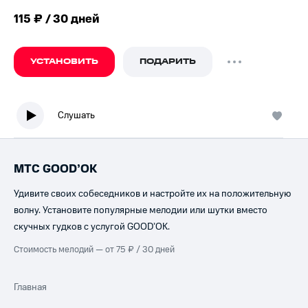
115 ₽ / 30 дней
УСТАНОВИТЬ
ПОДАРИТЬ
Слушать
МТС GOOD’OK
Удивите своих собеседников и настройте их на положительную
волну. Установите популярные мелодии или шутки вместо
скучных гудков с услугой GOOD’OK.
Стоимость мелодий — от 75 ₽ / 30 дней
Главная