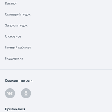
Каталог
Скопируй гудок
Загрузи гудок
О сервисе
Личный кабинет
Поддержка
Социальные сети
Приложения