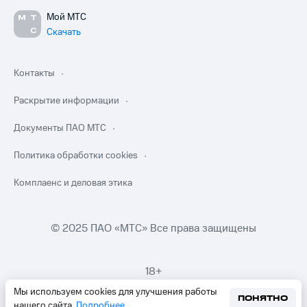
Мой МТС
Скачать
Контакты
Раскрытие информации
Документы ПАО МТС
Политика обработки cookies
Комплаенс и деловая этика
© 2025 ПАО «МТС» Все права защищены
18+
Мы используем cookies для улучшения работы
ПОНЯТНО
нашего сайта.
Подробнее
.