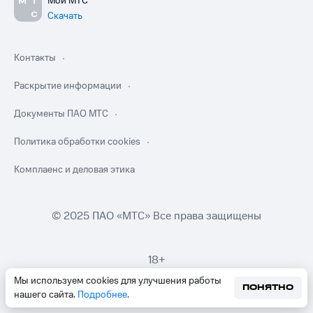
Мой МТС
Скачать
Контакты
Раскрытие информации
Документы ПАО МТС
Политика обработки cookies
Комплаенс и деловая этика
© 2025 ПАО «МТС» Все права защищены
18+
Мы используем cookies для улучшения работы
ПОНЯТНО
нашего сайта.
Подробнее
.