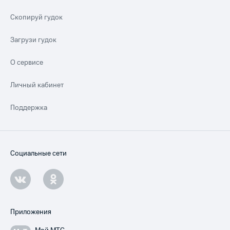
Скопируй гудок
Загрузи гудок
О сервисе
Личный кабинет
Поддержка
Социальные сети
Приложения