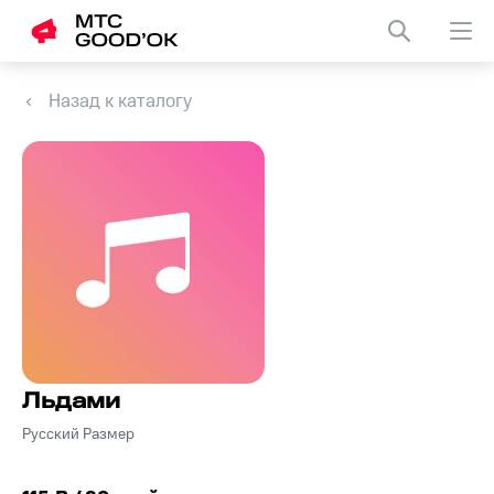
Назад к каталогу
Льдами
Русский Размер