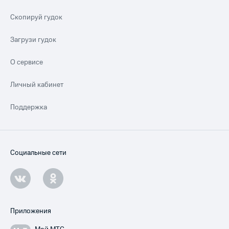
Скопируй гудок
Загрузи гудок
О сервисе
Личный кабинет
Поддержка
Социальные сети
Приложения