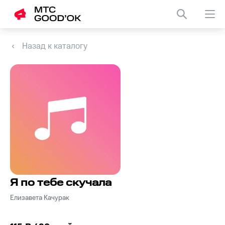
Назад к каталогу
Я по тебе скучала
Елизавета Качурак