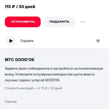
115 ₽ / 30 дней
УСТАНОВИТЬ
ПОДАРИТЬ
Слушать
МТС GOOD’OK
Удивите своих собеседников и настройте их на положительную
волну. Установите популярные мелодии или шутки вместо
скучных гудков с услугой GOOD’OK.
Стоимость мелодий — от 75 ₽ / 30 дней
Главная