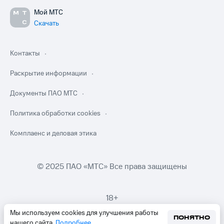
Мой МТС
Скачать
Контакты
Раскрытие информации
Документы ПАО МТС
Политика обработки cookies
Комплаенс и деловая этика
© 2025 ПАО «МТС» Все права защищены
18+
Мы используем cookies для улучшения работы
ПОНЯТНО
нашего сайта.
Подробнее
.