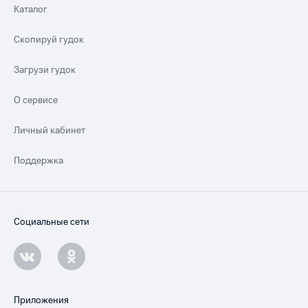
Каталог
Скопируй гудок
Загрузи гудок
О сервисе
Личный кабинет
Поддержка
Социальные сети
Приложения