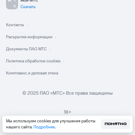
Мой МТС
Скачать
Контакты
Раскрытие информации
Документы ПАО МТС
Политика обработки cookies
Комплаенс и деловая этика
© 2025 ПАО «МТС» Все права защищены
18+
Мы используем cookies для улучшения работы
ПОНЯТНО
нашего сайта.
Подробнее
.