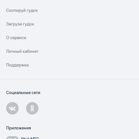
Скопируй гудок
Загрузи гудок
О сервисе
Личный кабинет
Поддержка
Социальные сети
Приложения