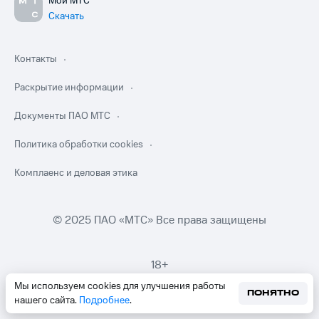
Мой МТС
Скачать
Контакты
Раскрытие информации
Документы ПАО МТС
Политика обработки cookies
Комплаенс и деловая этика
© 2025 ПАО «МТС» Все права защищены
18+
Мы используем cookies для улучшения работы
ПОНЯТНО
нашего сайта.
Подробнее
.