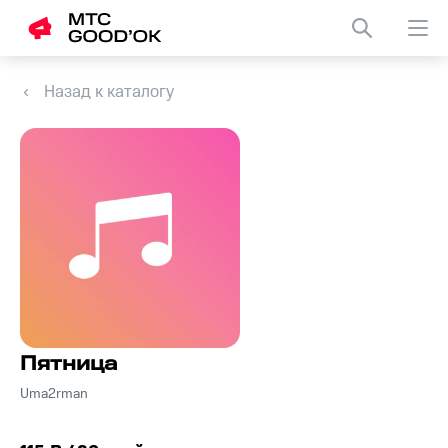
Назад к каталогу
Пятница
Uma2rman