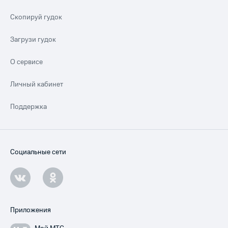
Скопируй гудок
Загрузи гудок
О сервисе
Личный кабинет
Поддержка
Социальные сети
Приложения