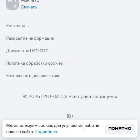
Мой МТС
Скачать
Контакты
Раскрытие информации
Документы ПАО МТС
Политика обработки cookies
Комплаенс и деловая этика
© 2025 ПАО «МТС» Все права защищены
18+
Мы используем cookies для улучшения работы
ПОНЯТНО
нашего сайта.
Подробнее
.