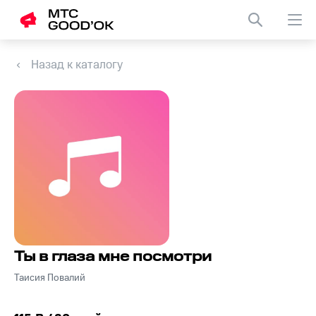
Назад к каталогу
Ты в глаза мне посмотри
Таисия Повалий