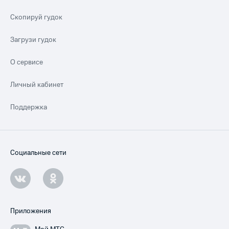
Скопируй гудок
Загрузи гудок
О сервисе
Личный кабинет
Поддержка
Социальные сети
Приложения