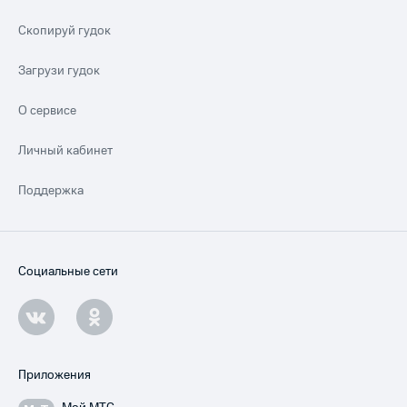
Скопируй гудок
Загрузи гудок
О сервисе
Личный кабинет
Поддержка
Социальные сети
Приложения