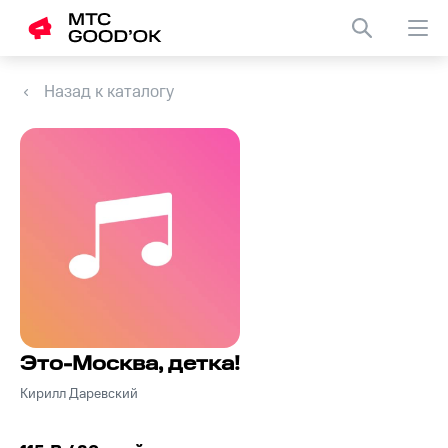
Назад к каталогу
Это-Москва, детка!
Кирилл Даревский