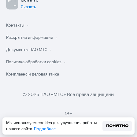
Мой МТС
Скачать
Контакты
Раскрытие информации
Документы ПАО МТС
Политика обработки cookies
Комплаенс и деловая этика
© 2025 ПАО «МТС» Все права защищены
18+
Мы используем cookies для улучшения работы
ПОНЯТНО
нашего сайта.
Подробнее
.