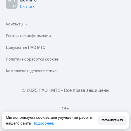
Мой МТС
Скачать
Контакты
Раскрытие информации
Документы ПАО МТС
Политика обработки cookies
Комплаенс и деловая этика
© 2025 ПАО «МТС» Все права защищены
18+
Мы используем cookies для улучшения работы
ПОНЯТНО
нашего сайта.
Подробнее
.