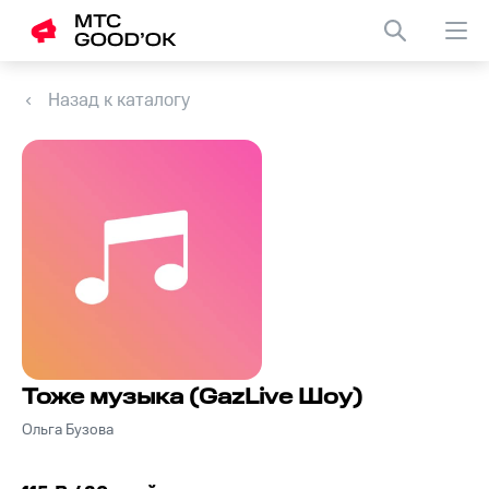
Назад к каталогу
Тоже музыка (GazLive Шоу)
Ольга Бузова