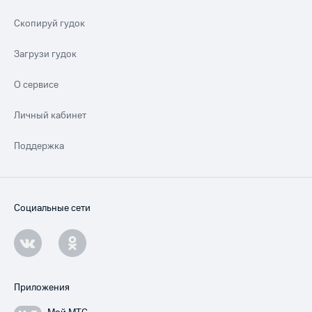
Скопируй гудок
Загрузи гудок
О сервисе
Личный кабинет
Поддержка
Социальные сети
Приложения